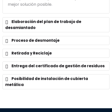
mejor solución posible.
Elaboración del plan de trabajo de
desamiantado
Proceso de desmontaje
Retirada y Reciclaje
Entrega del certificado de gestión de residuos
Posibilidad de instalación de cubierta
metálica