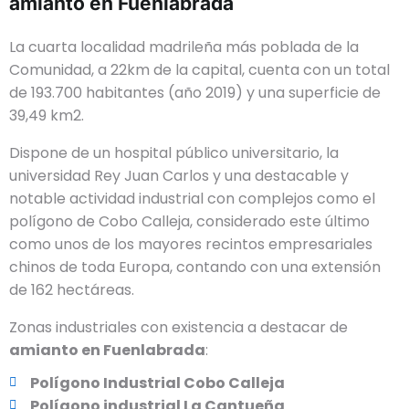
amianto en Fuenlabrada
La cuarta localidad madrileña más poblada de la
Comunidad, a 22km de la capital, cuenta con un total
de 193.700 habitantes (año 2019) y una superficie de
39,49 km2.
Dispone de un hospital público universitario, la
universidad Rey Juan Carlos y una destacable y
notable actividad industrial con complejos como el
polígono de Cobo Calleja, considerado este último
como unos de los mayores recintos empresariales
chinos de toda Europa, contando con una extensión
de 162 hectáreas.
Zonas industriales con existencia a destacar de
amianto en Fuenlabrada
:
Polígono Industrial Cobo Calleja
Polígono industrial La Cantueña