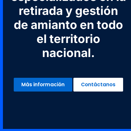
retirada y gestión
de amianto en todo
el territorio
nacional.
Más información
Contáctanos