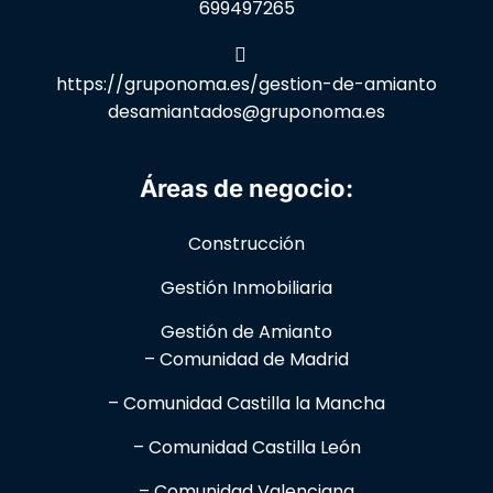
699497265
https://gruponoma.es/gestion-de-amianto
desamiantados@gruponoma.es
Áreas de negocio:
Construcción
Gestión Inmobiliaria
Gestión de Amianto
– Comunidad de Madrid
– Comunidad Castilla la Mancha
– Comunidad Castilla León
– Comunidad Valenciana