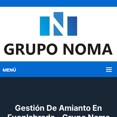
Gestión De Amianto En