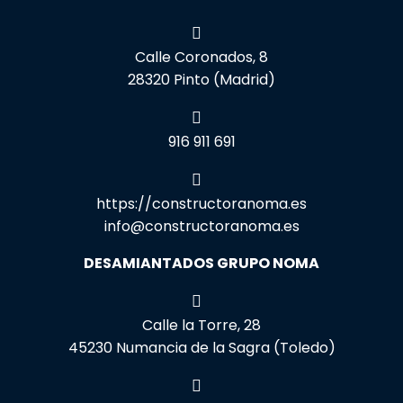
Calle Coronados, 8
28320 Pinto (Madrid)
916 911 691
https://constructoranoma.es
info@constructoranoma.es
DESAMIANTADOS GRUPO NOMA
Calle la Torre, 28
45230 Numancia de la Sagra (Toledo)