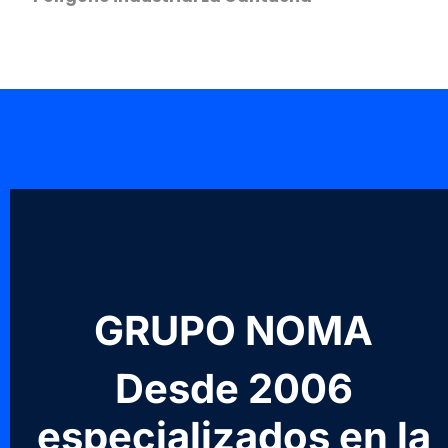
GRUPO NOMA
Desde 2006
especializados en la