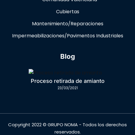
Cubiertas
Mantenimiento/Reparaciones
Impermeabilizaciones/Pavimentos Industriales
Blog
Proceso retirada de amianto
23/03/2021
Copyright 2022 © GRUPO NOMA - Todos los derechos
reservados.