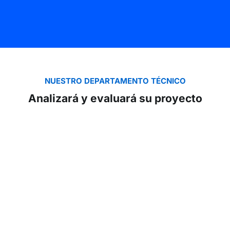
NUESTRO DEPARTAMENTO TÉCNICO
Analizará y evaluará su proyecto