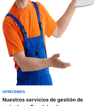
OFRECEMOS
Nuestros servicios de gestión de