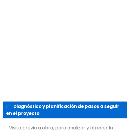
Diagnóstico y planificación de pasos a seguir
en el proyecto
Visita previa a obra, para analizar y ofrecer la